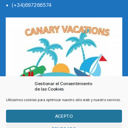
(+34)697266574
Gestionar el Consentimiento
de las Cookies
Utilizamos cookies para optimizar nuestro sitio web y nuestro servicio.
ACEPTO