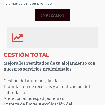
Llamanos sin compromiso!
EMPEZAMOS
GESTIÒN TOTAL
Mejora los resultados de tu alojamiento con
nuestros servicios profesionales
Gestión del anuncio y tarifas
Tramitación de reservas y actualización del
calendario
Atención al huésped por email
Entrega de llaves y explicación del