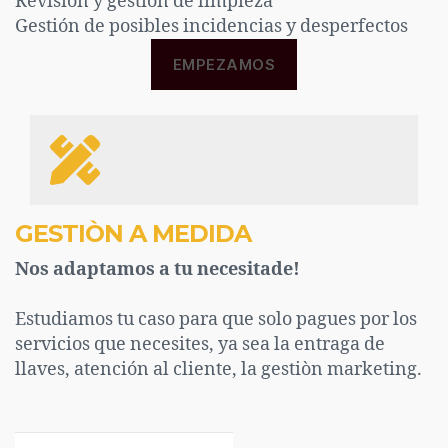
Revisión y gestión de limpieza
Gestión de posibles incidencias y desperfectos
EMPEZAMOS
GESTIÒN A MEDIDA
Nos adaptamos a tu necesitade!
Estudiamos tu caso para que solo pagues por los
servicios que necesites, ya sea la entraga de
llaves, atención al cliente, la gestiòn marketing.