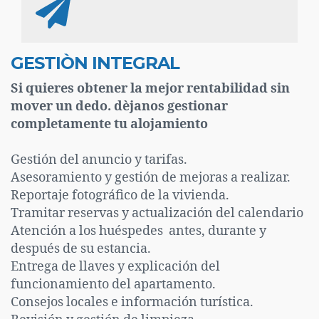
GESTIÒN INTEGRAL
Si quieres obtener la mejor rentabilidad sin
mover un dedo. dèjanos gestionar
completamente tu alojamiento
Gestión del anuncio y tarifas.
Asesoramiento y gestión de mejoras a realizar.
Reportaje fotográfico de la vivienda.
Tramitar reservas y actualización del calendario
Atención a los huéspedes antes, durante y
después de su estancia.
Entrega de llaves y explicación del
funcionamiento del apartamento.
Consejos locales e información turística.